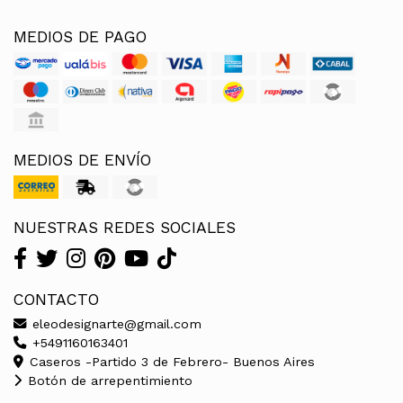
MEDIOS DE PAGO
MEDIOS DE ENVÍO
NUESTRAS REDES SOCIALES
CONTACTO
eleodesignarte@gmail.com
+5491160163401
Caseros -Partido 3 de Febrero- Buenos Aires
Botón de arrepentimiento