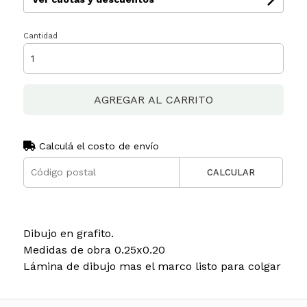
Cantidad
AGREGAR AL CARRITO
Calculá el costo de envío
CALCULAR
Dibujo en grafito.
Medidas de obra 0.25x0.20
Lámina de dibujo mas el marco listo para colgar