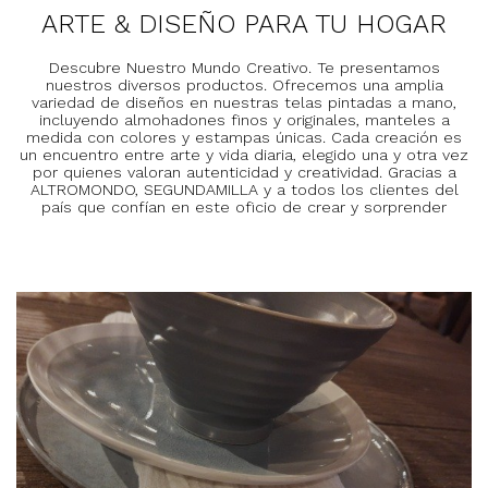
ARTE & DISEÑO PARA TU HOGAR
Descubre Nuestro Mundo Creativo. Te presentamos
nuestros diversos productos. Ofrecemos una amplia
variedad de diseños en nuestras telas pintadas a mano,
incluyendo almohadones finos y originales, manteles a
medida con colores y estampas únicas. Cada creación es
un encuentro entre arte y vida diaria, elegido una y otra vez
por quienes valoran autenticidad y creatividad. Gracias a
ALTROMONDO, SEGUNDAMILLA y a todos los clientes del
país que confían en este oficio de crear y sorprender