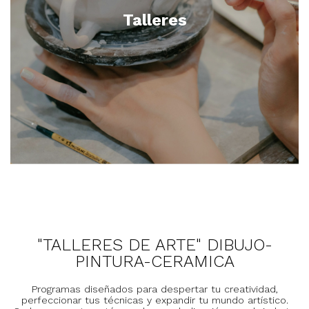
Talleres
"TALLERES DE ARTE" DIBUJO-
PINTURA-CERAMICA
Programas diseñados para despertar tu creatividad,
perfeccionar tus técnicas y expandir tu mundo artístico.