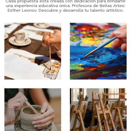
Cada propuesta está creada con dedicación para brindarte
una experiencia educativa única. Profesora de Bellas Artes:
Esther Leonov. Descubre y desarrolla tu talento artístico.