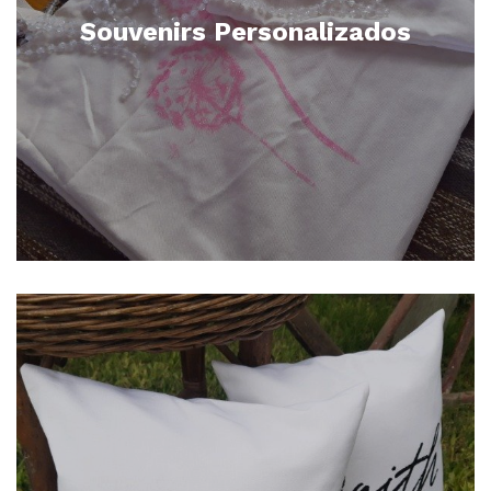
Souvenirs Personalizados