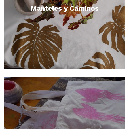
Manteles y Caminos