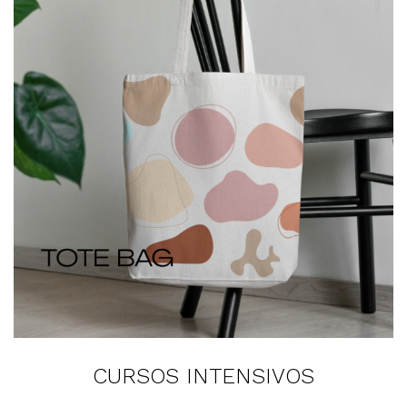
CURSOS INTENSIVOS