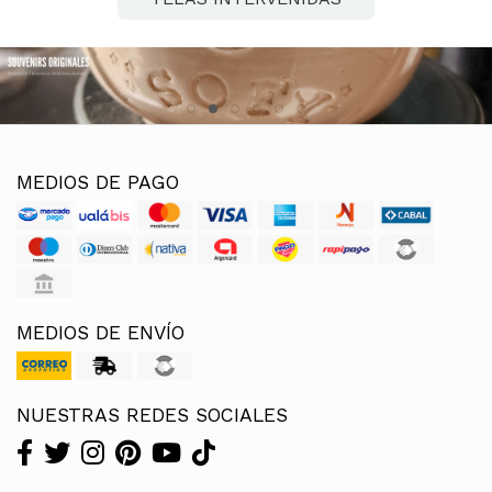
MEDIOS DE PAGO
MEDIOS DE ENVÍO
NUESTRAS REDES SOCIALES