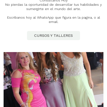
Consúltanos Hoy
No pierdas la oportunidad de desarrollar tus habilidades y
sumergirte en el mundo del arte.
Escribanos hoy al WhatsApp que figura en la pagina, o al
email.
CURSOS Y TALLERES