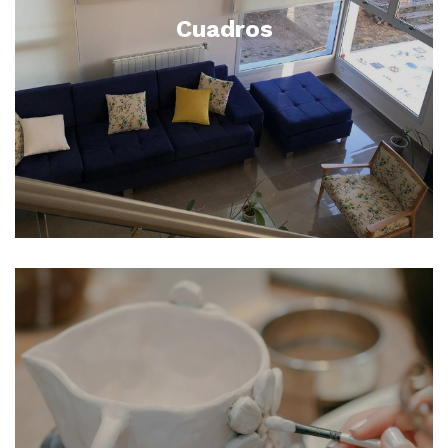
Cuadros