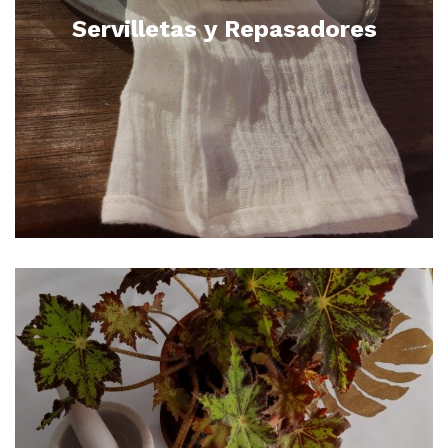
Servilletas y Repasadores