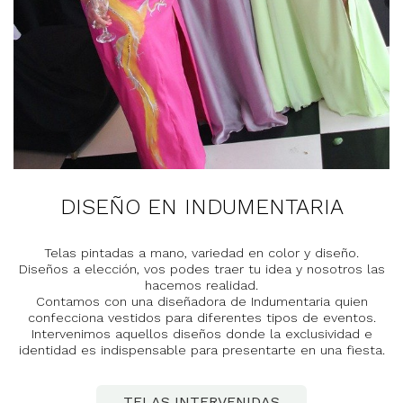
DISEÑO EN INDUMENTARIA
Telas pintadas a mano, variedad en color y diseño.
Diseños a elección, vos podes traer tu idea y nosotros las
hacemos realidad.
Contamos con una diseñadora de Indumentaria quien
confecciona vestidos para diferentes tipos de eventos.
Intervenimos aquellos diseños donde la exclusividad e
identidad es indispensable para presentarte en una fiesta.
TELAS INTERVENIDAS