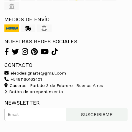
MEDIOS DE ENVÍO
NUESTRAS REDES SOCIALES
CONTACTO
eleodesignarte@gmail.com
+5491160163401
Caseros -Partido 3 de Febrero- Buenos Aires
Botón de arrepentimiento
NEWSLETTER
SUSCRIBIRME