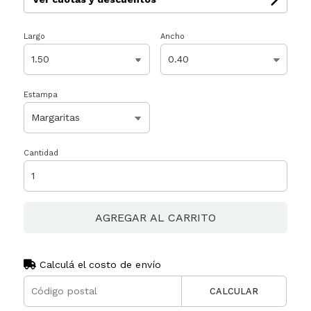
Largo
Ancho
Estampa
Cantidad
AGREGAR AL CARRITO
Calculá el costo de envío
CALCULAR