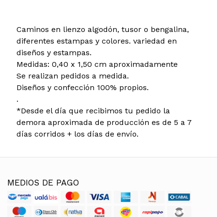
Caminos en lienzo algodón, tusor o bengalina,
diferentes estampas y colores. variedad en
diseños y estampas.
Medidas: 0,40 x 1,50 cm aproximadamente
Se realizan pedidos a medida.
Diseños y confección 100% propios.
.
*Desde el día que recibimos tu pedido la
demora aproximada de producción es de 5 a 7
días corridos + los días de envío.
MEDIOS DE PAGO