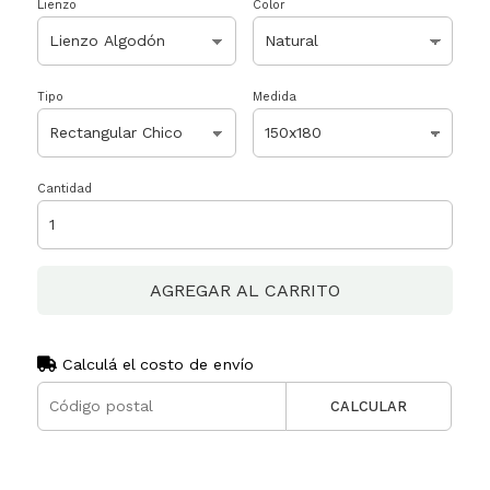
Lienzo
Color
Tipo
Medida
Cantidad
AGREGAR AL CARRITO
Calculá el costo de envío
CALCULAR