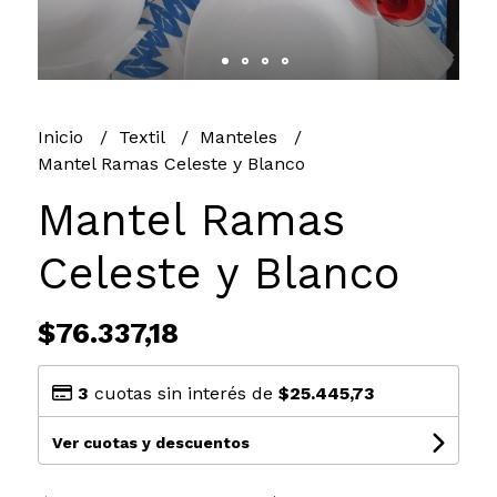
Inicio
Textil
Manteles
Mantel Ramas Celeste y Blanco
Mantel Ramas
Celeste y Blanco
$76.337,18
3
cuotas sin interés de
$25.445,73
Ver cuotas y descuentos