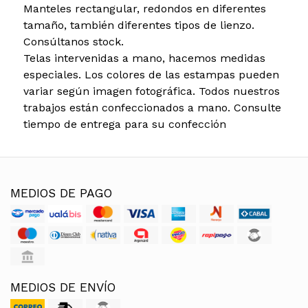
Manteles rectangular, redondos en diferentes
tamaño, también diferentes tipos de lienzo.
Consúltanos stock.
Telas intervenidas a mano, hacemos medidas
especiales. Los colores de las estampas pueden
variar según imagen fotográfica. Todos nuestros
trabajos están confeccionados a mano. Consulte
tiempo de entrega para su confección
MEDIOS DE PAGO
MEDIOS DE ENVÍO